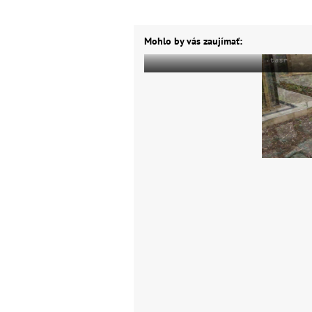
Mohlo by vás zaujímať: