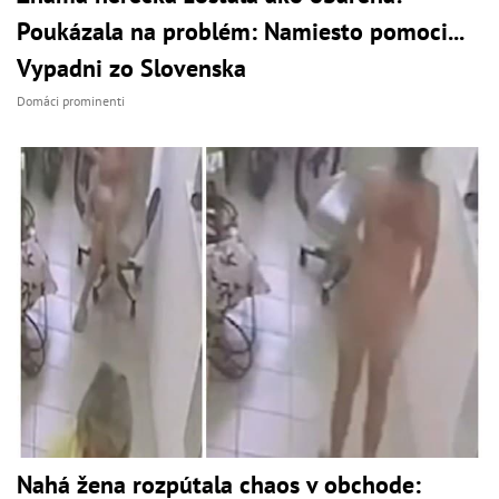
Poukázala na problém: Namiesto pomoci...
Vypadni zo Slovenska
Domáci prominenti
Nahá žena rozpútala chaos v obchode: