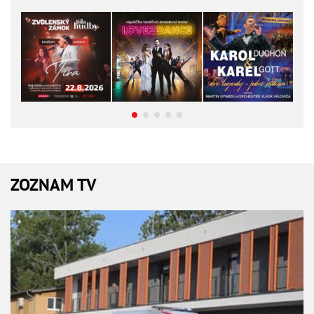
ZOZNAM TV