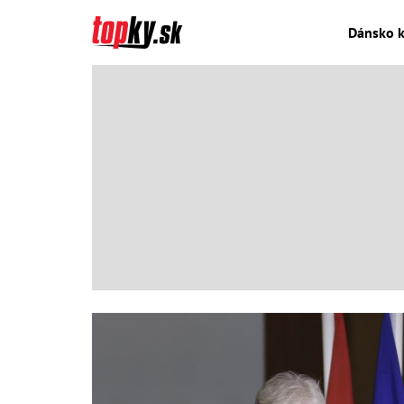
Dánsko k