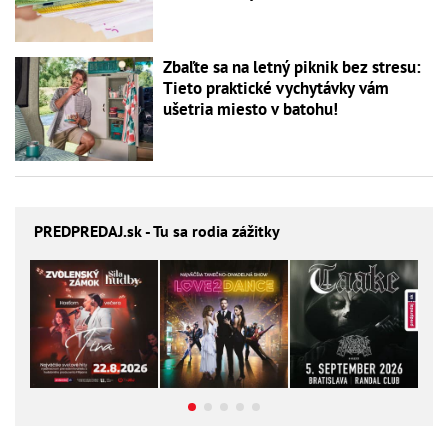
Zbaľte sa na letný piknik bez stresu:
Tieto praktické vychytávky vám
ušetria miesto v batohu!
PREDPREDAJ
.sk - Tu sa rodia zážitky