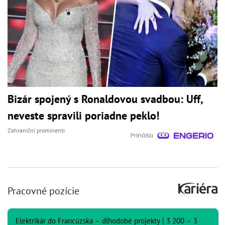
Bizár spojený s Ronaldovou svadbou: Uff,
neveste spravili poriadne peklo!
Zahraniční prominenti
Pracovné pozície
Elektrikár do Francúzska – dlhodobé projekty | 3 200 – 3