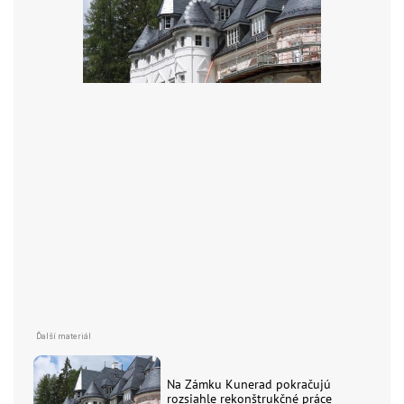
Na Zámku Kunerad pokračujú
rozsiahle rekonštrukčné práce