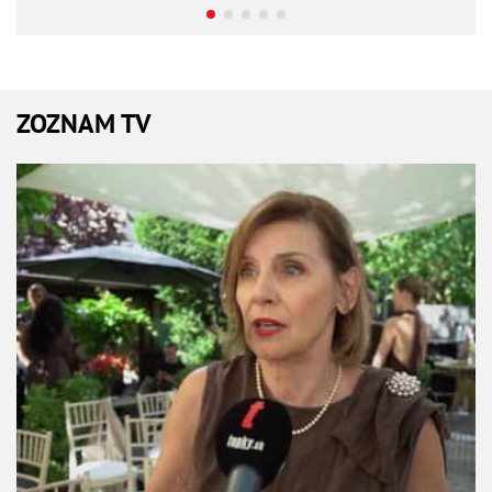
ZOZNAM TV