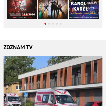
ZOZNAM TV