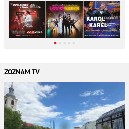
ZOZNAM TV