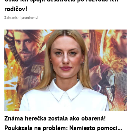
rodičov!
Zahraniční prominenti
Známa herečka zostala ako obarená!
Poukázala na problém: Namiesto pomoci...