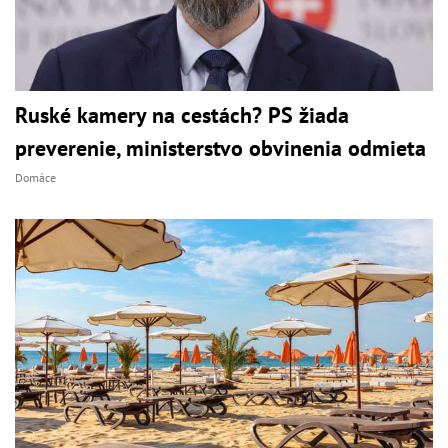
Ruské kamery na cestách? PS žiada
preverenie, ministerstvo obvinenia odmieta
Domáce