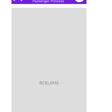
Passenger Princess