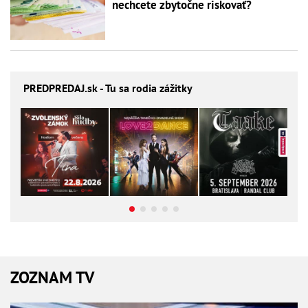
nechcete zbytočne riskovať?
PREDPREDAJ
.sk - Tu sa rodia zážitky
ZOZNAM TV