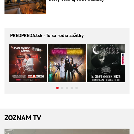
PREDPREDAJ
.sk - Tu sa rodia zážitky
ZOZNAM TV