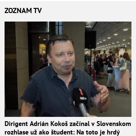
ZOZNAM TV
Dirigent Adrián Kokoš začínal v Slovenskom
rozhlase už ako študent: Na toto je hrdý