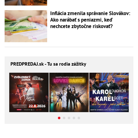
Inflácia zmenila správanie Slovákov:
Ako narábať s peniazmi, keď
nechcete zbytočne riskovať?
PREDPREDAJ
.sk - Tu sa rodia zážitky