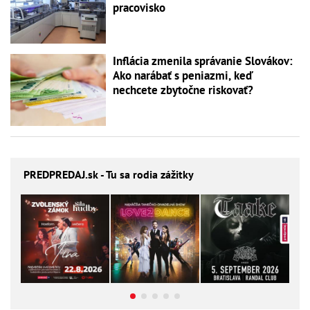
pracovisko
Inflácia zmenila správanie Slovákov:
Ako narábať s peniazmi, keď
nechcete zbytočne riskovať?
PREDPREDAJ
.sk - Tu sa rodia zážitky