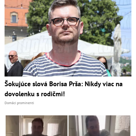
Šokujúce slová Borisa Prša: Nikdy viac na
dovolenku s rodičmi!
Domáci prominenti