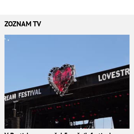
ZOZNAM TV