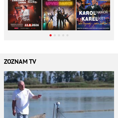
ZOZNAM TV