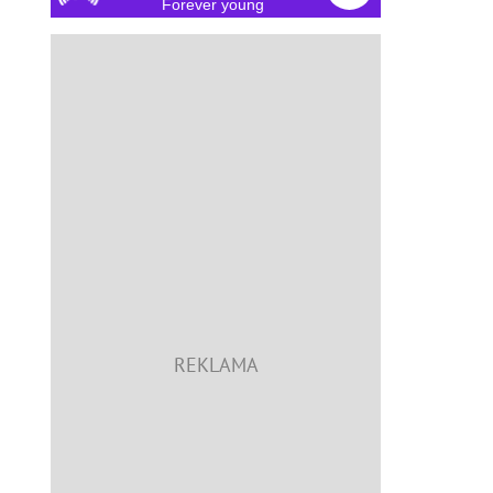
Forever young