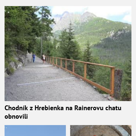
Chodník z Hrebienka na Rainerovu chatu
obnovili