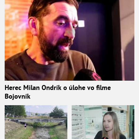
Herec Milan Ondrík o úlohe vo filme
Bojovník