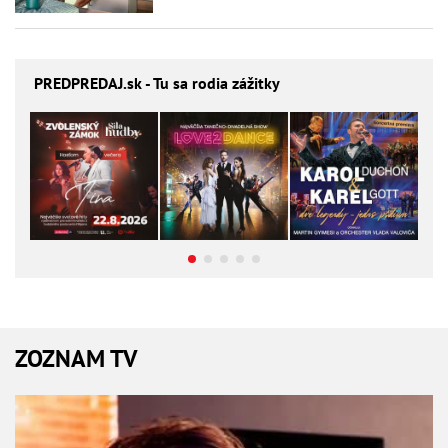
PREDPREDAJ
.sk - Tu sa rodia zážitky
ZOZNAM TV