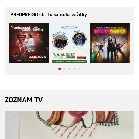
PREDPREDAJ
.sk - Tu sa rodia zážitky
ZOZNAM TV