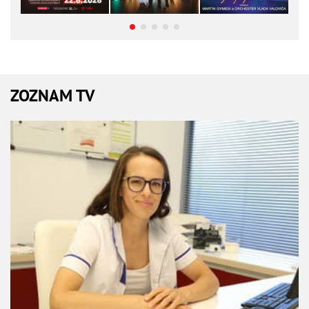
ZOZNAM TV