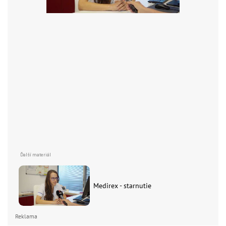
Medirex - starnutie
Reklama