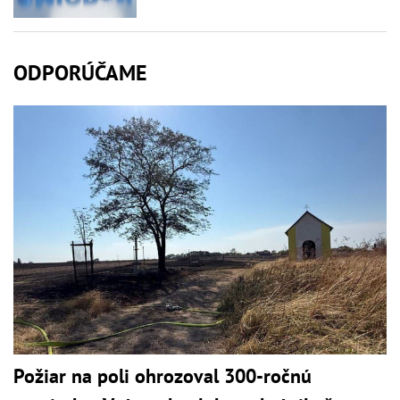
ODPORÚČAME
Požiar na poli ohrozoval 300-ročnú