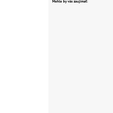
Mohlo by vás zaujímať: