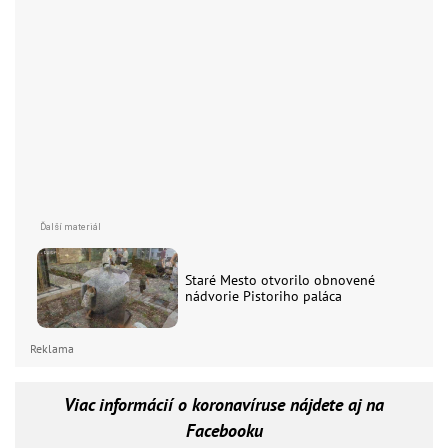
Staré Mesto otvorilo obnovené
nádvorie Pistoriho paláca
Reklama
Viac informácií o koronavíruse nájdete aj na
Facebooku