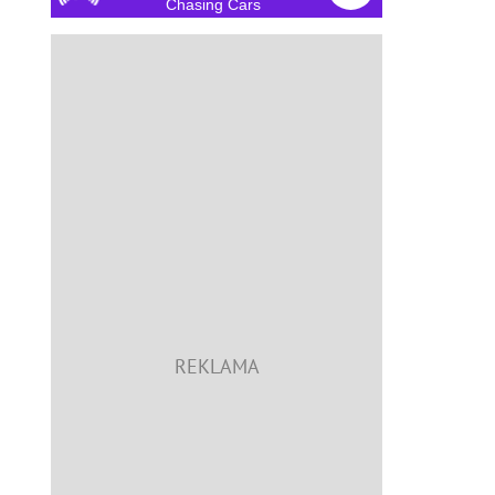
Chasing Cars