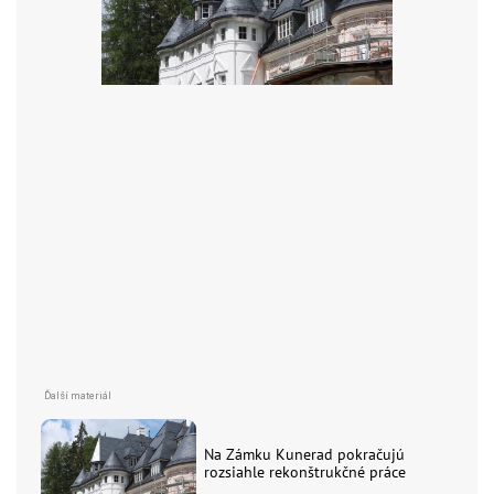
Na Zámku Kunerad pokračujú
rozsiahle rekonštrukčné práce