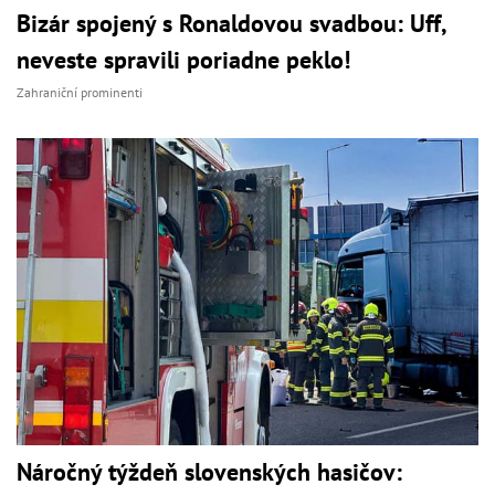
Bizár spojený s Ronaldovou svadbou: Uff,
neveste spravili poriadne peklo!
Zahraniční prominenti
Náročný týždeň slovenských hasičov: