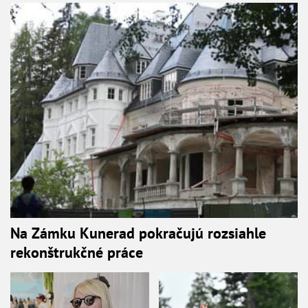
Na Zámku Kunerad pokračujú rozsiahle
rekonštrukčné práce