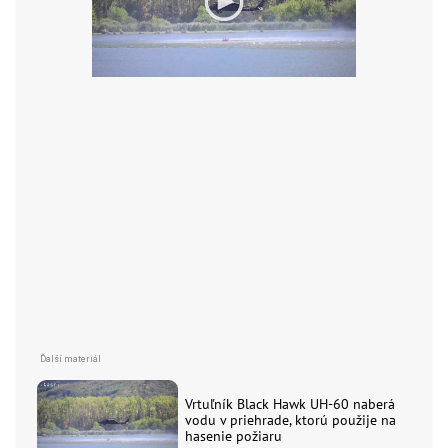
Vrtuľník Black Hawk UH-60 naberá
vodu v priehrade, ktorú použije na
hasenie požiaru