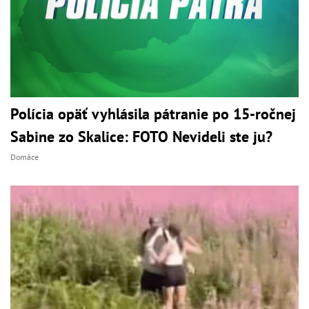
Polícia opäť vyhlásila pátranie po 15-ročnej
Sabine zo Skalice: FOTO Nevideli ste ju?
Domáce