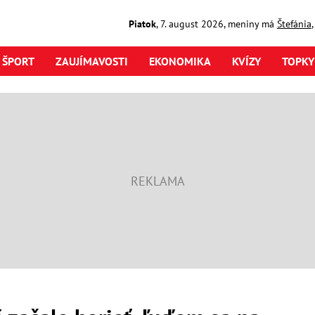
Piatok
,
7. august
2026
,
meniny má
Štefánia
ŠPORT
ZAUJÍMAVOSTI
EKONOMIKA
KVÍZY
TOPKY