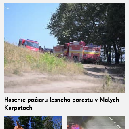
Hasenie požiaru lesného porastu v Malých
Karpatoch