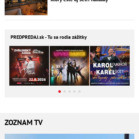
PREDPREDAJ
.sk - Tu sa rodia zážitky
ZOZNAM TV