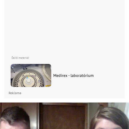
Medirex - laboratórium
Reklama