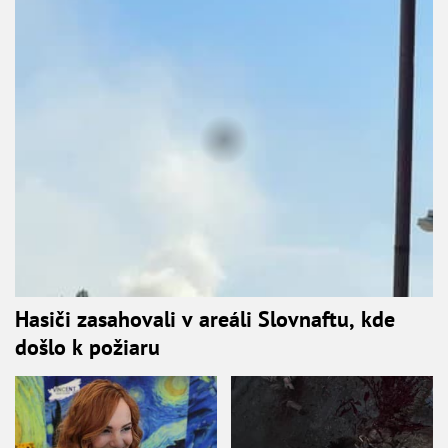
Hasiči zasahovali v areáli Slovnaftu, kde
došlo k požiaru