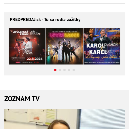
PREDPREDAJ
.sk - Tu sa rodia zážitky
ZOZNAM TV