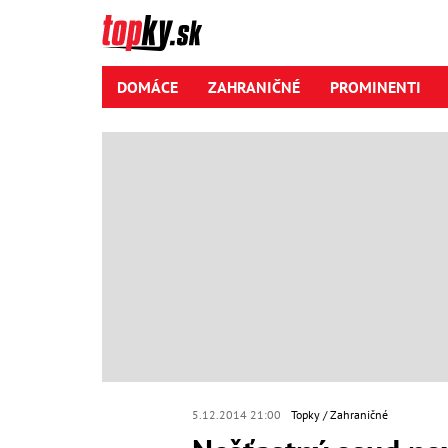
DOMÁCE
ZAHRANIČNÉ
PROMINENTI
5.12.2014 21:00
Topky
Zahraničné