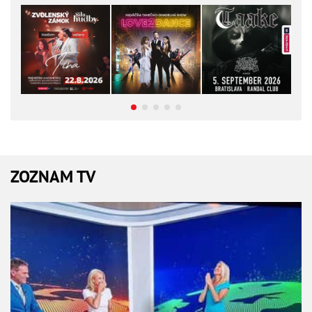
ZOZNAM TV