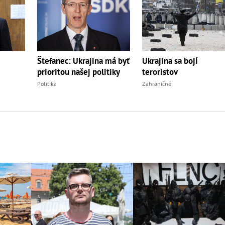
Štefanec: Ukrajina má byť
Ukrajina sa bojí
prioritou našej politiky
teroristov
Politika
Zahraničné