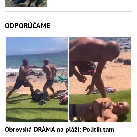
ODPORÚČAME
Obrovská DRÁMA na pláži: Politik tam