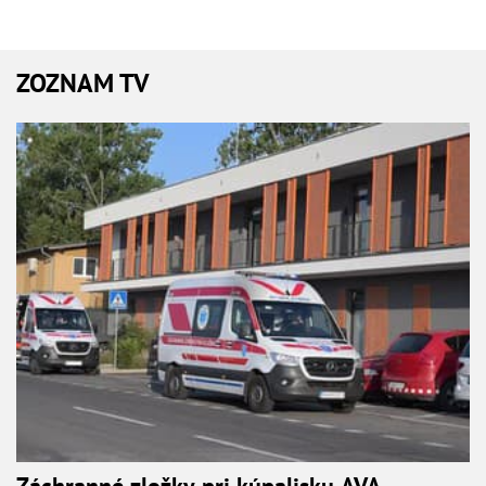
ZOZNAM TV