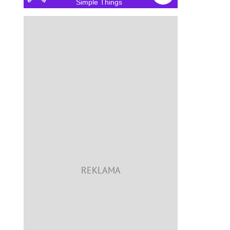
Simple Things