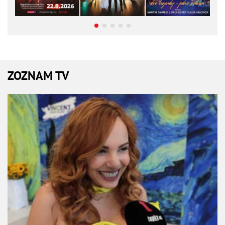
ZOZNAM TV