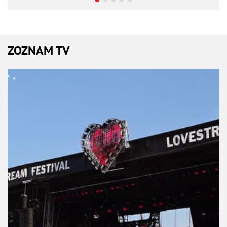
ZOZNAM TV