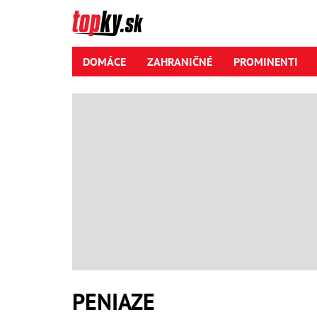
DOMÁCE
ZAHRANIČNÉ
PROMINENTI
PENIAZE