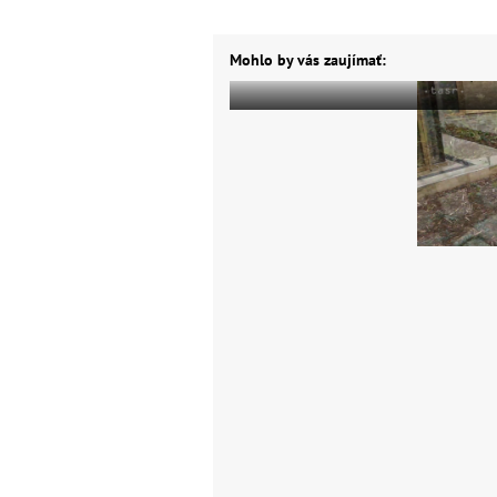
Mohlo by vás zaujímať: