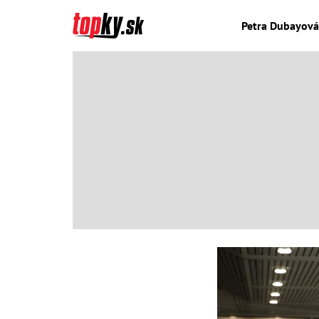
Petra Dubayová 