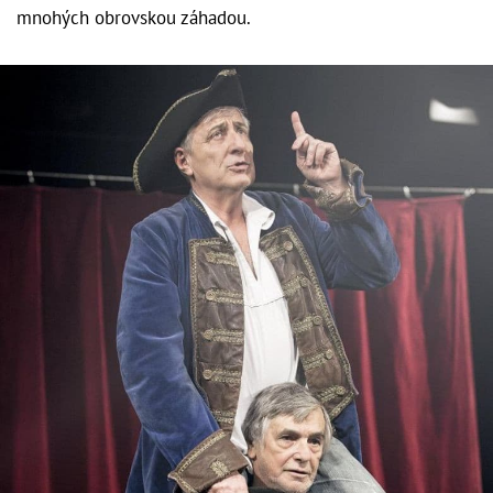
mnohých obrovskou záhadou.