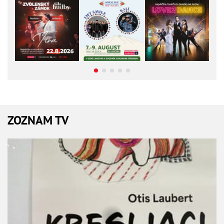
ZOZNAM TV