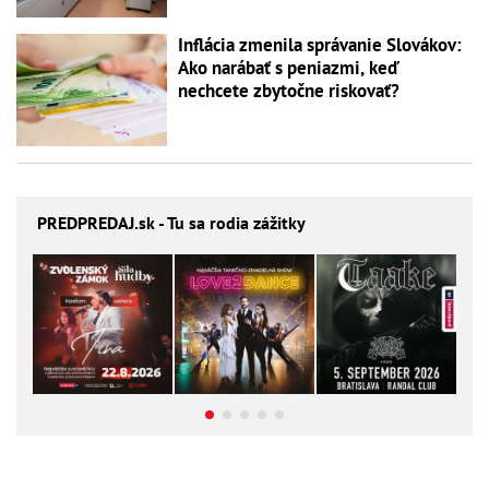
Inflácia zmenila správanie Slovákov:
Ako narábať s peniazmi, keď
nechcete zbytočne riskovať?
PREDPREDAJ
.sk - Tu sa rodia zážitky