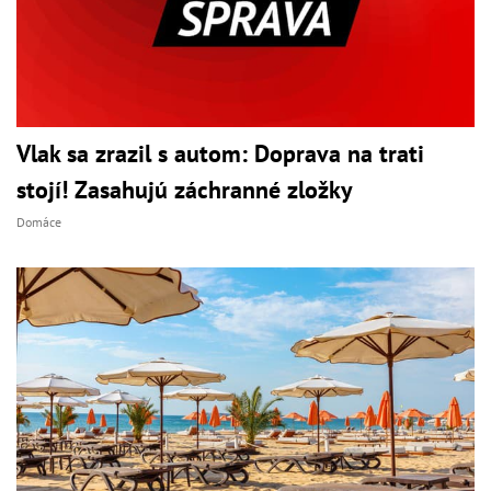
Vlak sa zrazil s autom: Doprava na trati
stojí! Zasahujú záchranné zložky
Domáce