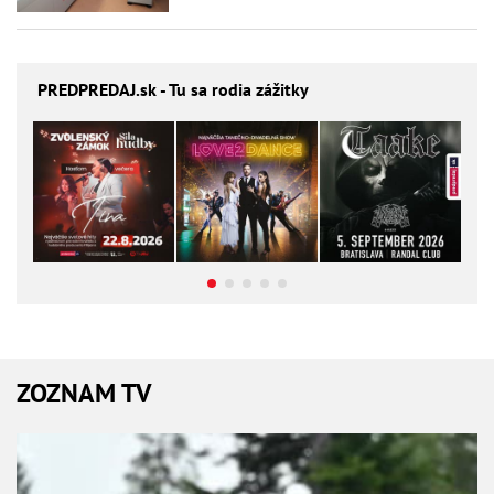
PREDPREDAJ
.sk - Tu sa rodia zážitky
ZOZNAM TV