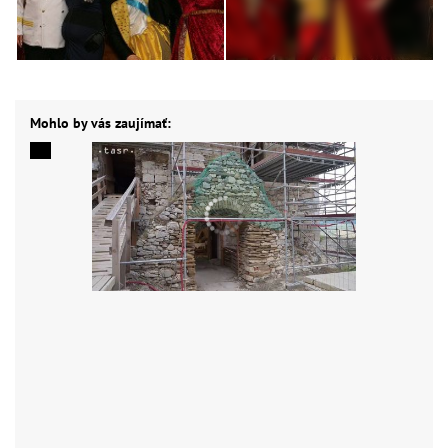
Mohlo by vás zaujímať: