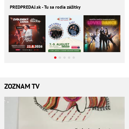
PREDPREDAJ
.sk - Tu sa rodia zážitky
ZOZNAM TV