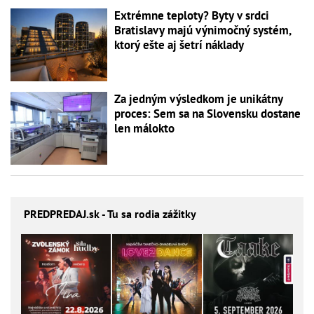
Extrémne teploty? Byty v srdci
Bratislavy majú výnimočný systém,
ktorý ešte aj šetrí náklady
Za jedným výsledkom je unikátny
proces: Sem sa na Slovensku dostane
len málokto
PREDPREDAJ
.sk - Tu sa rodia zážitky