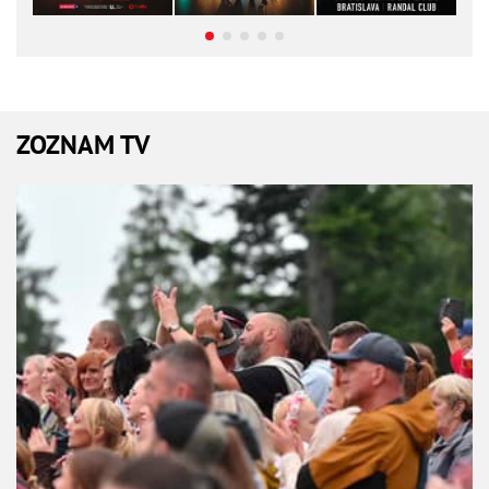
ZOZNAM TV