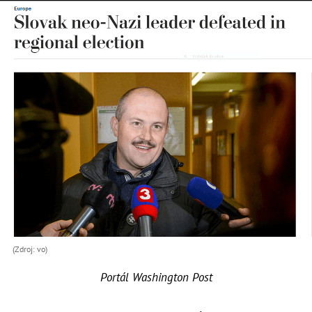
(Zdroj: vo)
Portál Washington Post