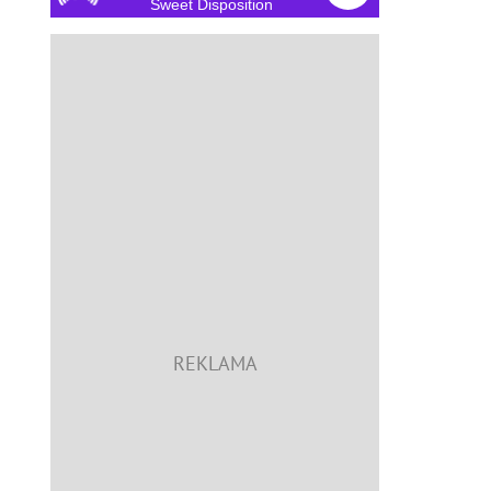
Sweet Disposition