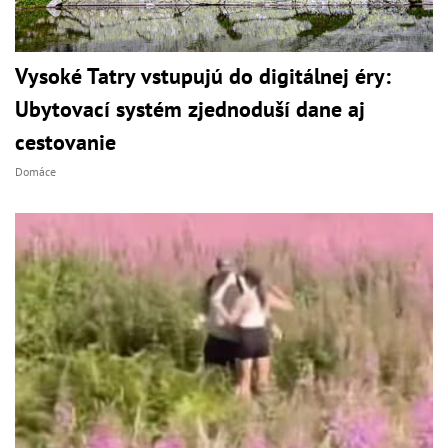
Vysoké Tatry vstupujú do digitálnej éry:
Ubytovací systém zjednoduší dane aj
cestovanie
Domáce