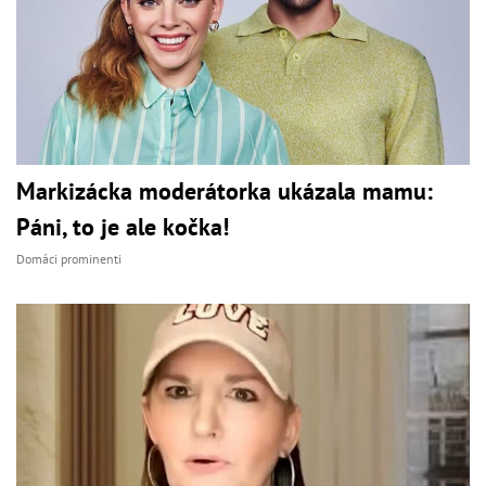
Markizácka moderátorka ukázala mamu:
Páni, to je ale kočka!
Domáci prominenti