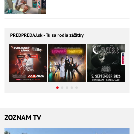
PREDPREDAJ
.sk - Tu sa rodia zážitky
ZOZNAM TV