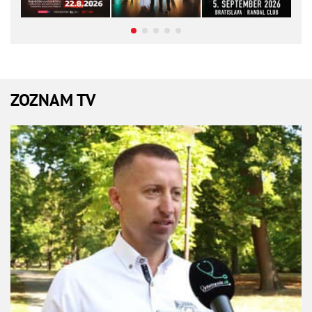
ZOZNAM TV