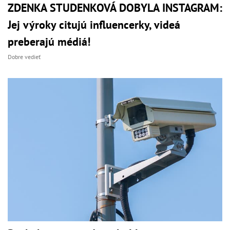
ZDENKA STUDENKOVÁ DOBYLA INSTAGRAM:
Jej výroky citujú influencerky, videá
preberajú médiá!
Dobre vedieť