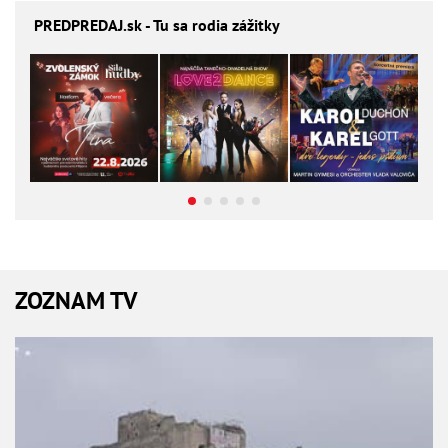
PREDPREDAJ
.sk - Tu sa rodia zážitky
ZOZNAM TV