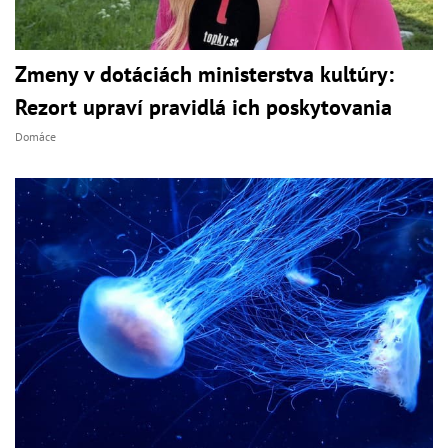
Zmeny v dotáciách ministerstva kultúry:
Rezort upraví pravidlá ich poskytovania
Domáce