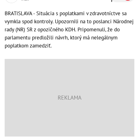
BRATISLAVA - Situácia s poplatkami v zdravotníctve sa
vymkla spod kontroly. Upozornili na to poslanci Národnej
rady (NR) SR z opozičného KDH. Pripomenuli, že do
parlamentu predložili návrh, ktorý má nelegálnym
poplatkom zamedziť.