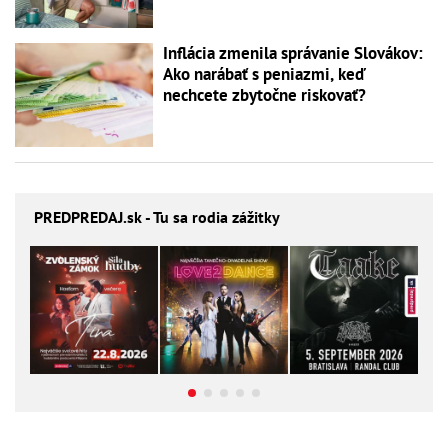
Inflácia zmenila správanie Slovákov:
Ako narábať s peniazmi, keď
nechcete zbytočne riskovať?
PREDPREDAJ
.sk - Tu sa rodia zážitky